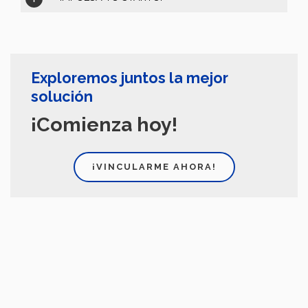
Exploremos juntos la mejor
solución
¡Comienza hoy!
¡VINCULARME AHORA!